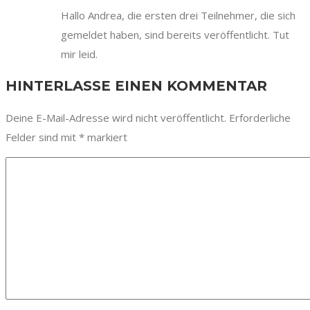
Hallo Andrea, die ersten drei Teilnehmer, die sich
gemeldet haben, sind bereits veröffentlicht. Tut
mir leid.
HINTERLASSE EINEN KOMMENTAR
Deine E-Mail-Adresse wird nicht veröffentlicht.
Erforderliche
Felder sind mit
*
markiert