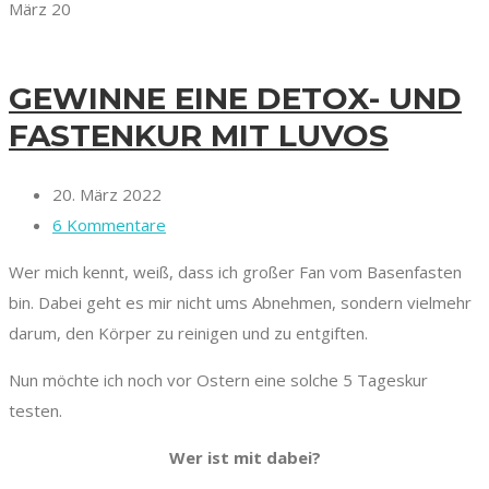
März
20
GEWINNE EINE DETOX- UND
FASTENKUR MIT LUVOS
20. März 2022
6 Kommentare
Wer mich kennt, weiß, dass ich großer Fan vom Basenfasten
bin. Dabei geht es mir nicht ums Abnehmen, sondern vielmehr
darum, den Körper zu reinigen und zu entgiften.
Nun möchte ich noch vor Ostern eine solche 5 Tageskur
testen.
Wer ist mit dabei?