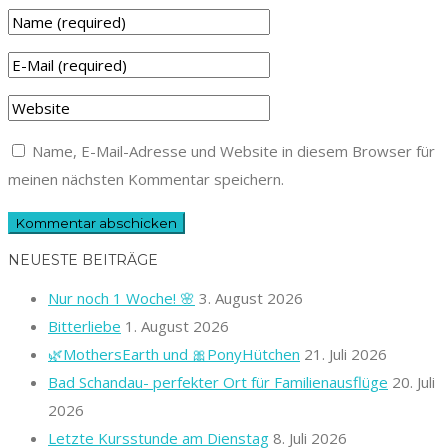
Name, E-Mail-Adresse und Website in diesem Browser für
meinen nächsten Kommentar speichern.
NEUESTE BEITRÄGE
Nur noch 1 Woche! 🌸
3. August 2026
Bitterliebe
1. August 2026
🌿MothersEarth und 🎀PonyHütchen
21. Juli 2026
Bad Schandau- perfekter Ort für Familienausflüge
20. Juli
2026
Letzte Kursstunde am Dienstag
8. Juli 2026