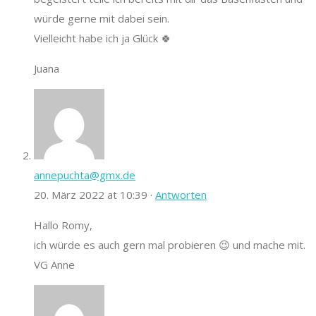
würde gerne mit dabei sein.
Vielleicht habe ich ja Glück 🍀
Juana
annepuchta@gmx.de
20. März 2022 at 10:39 ·
Antworten
Hallo Romy,
ich würde es auch gern mal probieren 😉 und mache mit.
VG Anne