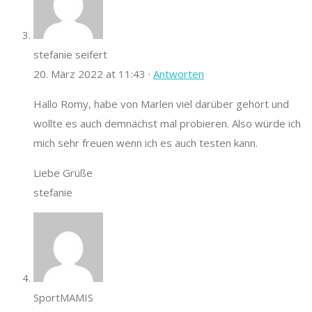
stefanie seifert
20. März 2022 at 11:43 ·
Antworten
Hallo Romy, habe von Marlen viel darüber gehört und
wollte es auch demnächst mal probieren. Also würde ich
mich sehr freuen wenn ich es auch testen kann.
Liebe Grüße
stefanie
SportMAMIS