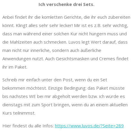
Ich verschenke drei Sets.
Anbei findet ihr die komletten Gerichte, die ihr euch zubereiten
könnt. Klingt alles sehr sehr lecker! Mir ist es z.B. sehr wichtig,
dass man während einer solchen Kur nicht hungern muss und
die Mahlzeiten auch schmecken. Luvos legt Wert darauf, dass
man nicht nur innerliche, sondern auch äußerliche
Anwendungen nutzt. Auch Gesichtsmasken und Cremes findet
ihr im Paket.
Schreib mir einfach unter den Post, wenn du ein Set
bekommen möchtest. Einzige Bedingung: das Paket müsste
bis nächstes WE bei mir abgeholt werden bzw. ich würde es
dienstags mit zum Sport bringen, wenn du an einem aktuellen
Kurs teilnimmst.
Hier findest du alle Infos:
https://www.luvos.de/?Seite=289