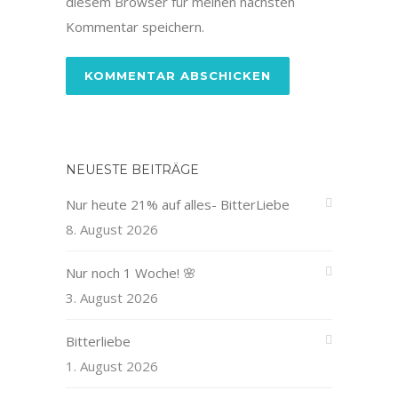
diesem Browser für meinen nächsten
Kommentar speichern.
NEUESTE BEITRÄGE
Nur heute 21% auf alles- BitterLiebe
8. August 2026
Nur noch 1 Woche! 🌸
3. August 2026
Bitterliebe
1. August 2026