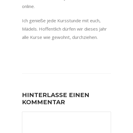
online.
Ich genieße jede Kursstunde mit euch,
Mädels. Hoffentlich dürfen wir dieses Jahr
alle Kurse wie gewohnt, durchziehen.
HINTERLASSE EINEN
KOMMENTAR