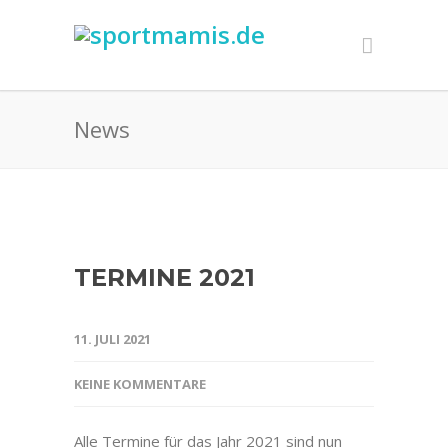
News
TERMINE 2021
11. JULI 2021
KEINE KOMMENTARE
Alle Termine für das Jahr 2021 sind nun