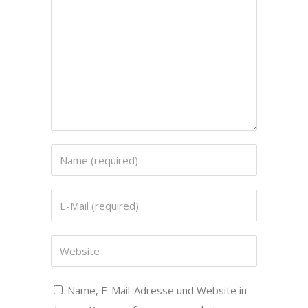
Name, E-Mail-Adresse und Website in