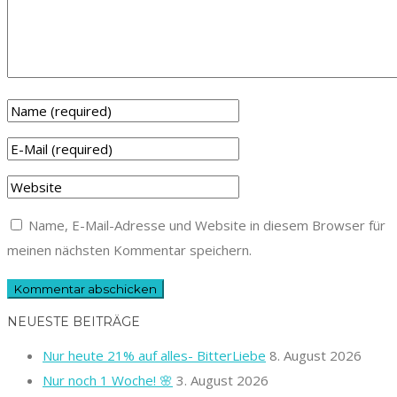
Name, E-Mail-Adresse und Website in diesem Browser für
meinen nächsten Kommentar speichern.
NEUESTE BEITRÄGE
Nur heute 21% auf alles- BitterLiebe
8. August 2026
Nur noch 1 Woche! 🌸
3. August 2026