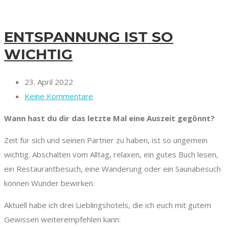
ENTSPANNUNG IST SO
WICHTIG
23. April 2022
Keine Kommentare
Wann hast du dir das letzte Mal eine Auszeit gegönnt?
Zeit für sich und seinen Partner zu haben, ist so ungemein
wichtig. Abschalten vom Alltag, relaxen, ein gutes Buch lesen,
ein Restaurantbesuch, eine Wanderung oder ein Saunabesuch
können Wunder bewirken.
Aktuell habe ich drei Lieblingshotels, die ich euch mit gutem
Gewissen weiterempfehlen kann: