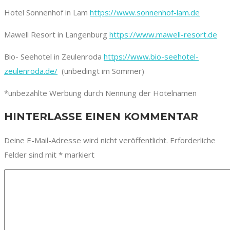
Hotel Sonnenhof in Lam
https://www.sonnenhof-lam.de
Mawell Resort in Langenburg
https://www.mawell-resort.de
Bio- Seehotel in Zeulenroda
https://www.bio-seehotel-
zeulenroda.de/
(unbedingt im Sommer)
*unbezahlte Werbung durch Nennung der Hotelnamen
HINTERLASSE EINEN KOMMENTAR
Deine E-Mail-Adresse wird nicht veröffentlicht.
Erforderliche
Felder sind mit
*
markiert