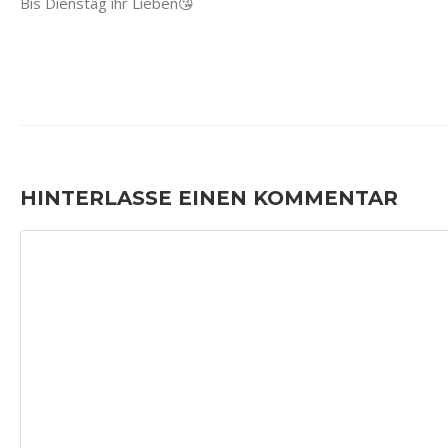
Bis Dienstag ihr Lieben😘
HINTERLASSE EINEN KOMMENTAR