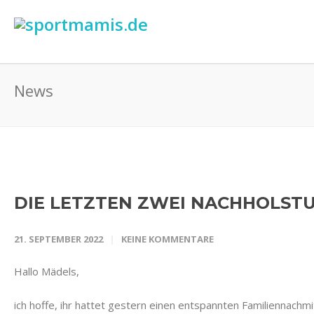
News
DIE LETZTEN ZWEI NACHHOLST
21. SEPTEMBER 2022
KEINE KOMMENTARE
Hallo Mädels,
ich hoffe, ihr hattet gestern einen entspannten Familiennach