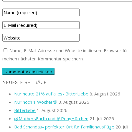
Name, E-Mail-Adresse und Website in diesem Browser für
meinen nächsten Kommentar speichern.
NEUESTE BEITRÄGE
Nur heute 21% auf alles- BitterLiebe
8. August 2026
Nur noch 1 Woche! 🌸
3. August 2026
Bitterliebe
1. August 2026
🌿MothersEarth und 🎀PonyHütchen
21. Juli 2026
Bad Schandau- perfekter Ort für Familienausflüge
20. Juli