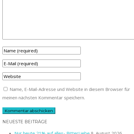
Name, E-Mail-Adresse und Website in diesem Browser für
meinen nächsten Kommentar speichern.
NEUESTE BEITRÄGE
Nur heute 21% auf alles- BitterLiebe
8. August 2026