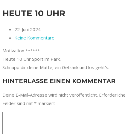
HEUTE 10 UHR
22. Juni 2024
Keine Kommentare
Motivation ******
Heute 10 Uhr Sport im Park.
Schnapp dir deine Matte, ein Getränk und los geht’s.
HINTERLASSE EINEN KOMMENTAR
Deine E-Mail-Adresse wird nicht veröffentlicht.
Erforderliche
Felder sind mit
*
markiert