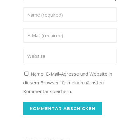
Name, E-Mail-Adresse und Website in
diesem Browser für meinen nächsten
Kommentar speichern.