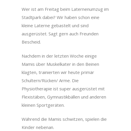
Wer ist am Freitag beim Laternenumzug im
Stadtpark dabei? Wir haben schon eine
kleine Laterne gebastelt und sind
ausgerüstet. Sagt gern auch Freunden
Bescheid.
Nachdem in der letzten Woche einige
Mamis über Muskelkater in den Beinen
klagten, trainierten wir heute primär
Schultern/Rücken/ Arme. Die
Physiotherapie ist super ausgerüstet mit
Flexistäben, Gymnastikbällen und anderen
kleinen Sportgeräten.
Während die Mamis schwitzen, spielen die
Kinder nebenan.