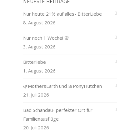
NEUESTE BEITRÄGE
Nur heute 21% auf alles- BitterLiebe
8. August 2026
Nur noch 1 Woche! 🌸
3. August 2026
Bitterliebe
1. August 2026
🌿MothersEarth und 🎀PonyHütchen
21. Juli 2026
Bad Schandau- perfekter Ort für
Familienausflüge
20. Juli 2026