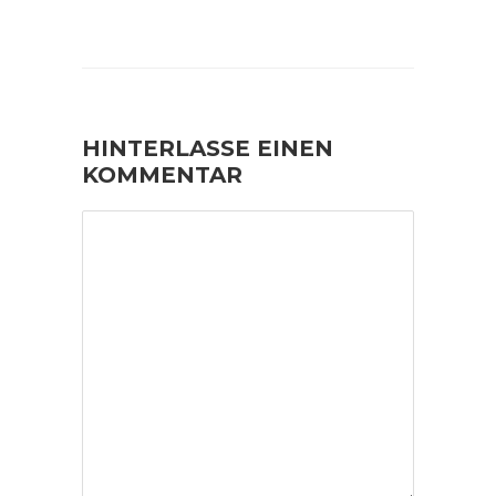
HINTERLASSE EINEN
KOMMENTAR