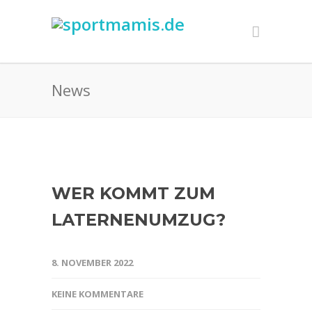
News
WER KOMMT ZUM
LATERNENUMZUG?
8. NOVEMBER 2022
KEINE KOMMENTARE