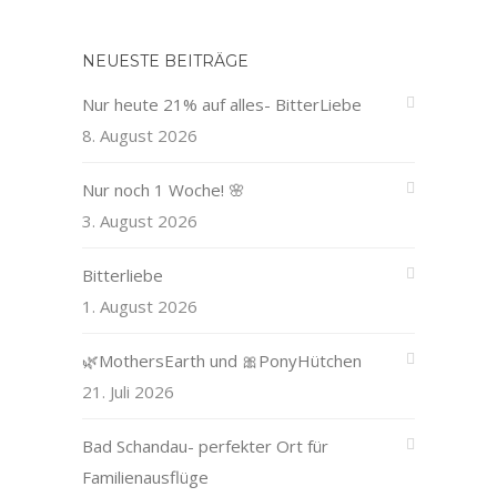
NEUESTE BEITRÄGE
Nur heute 21% auf alles- BitterLiebe
8. August 2026
Nur noch 1 Woche! 🌸
3. August 2026
Bitterliebe
1. August 2026
🌿MothersEarth und 🎀PonyHütchen
21. Juli 2026
Bad Schandau- perfekter Ort für
Familienausflüge