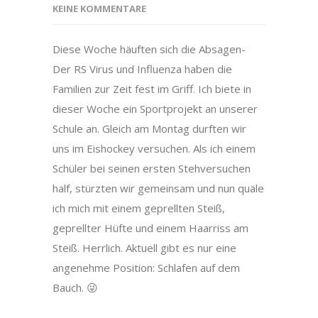
KEINE KOMMENTARE
Diese Woche häuften sich die Absagen-
Der RS Virus und Influenza haben die
Familien zur Zeit fest im Griff. Ich biete in
dieser Woche ein Sportprojekt an unserer
Schule an. Gleich am Montag durften wir
uns im Eishockey versuchen. Als ich einem
Schüler bei seinen ersten Stehversuchen
half, stürzten wir gemeinsam und nun quäle
ich mich mit einem geprellten Steiß,
geprellter Hüfte und einem Haarriss am
Steiß. Herrlich. Aktuell gibt es nur eine
angenehme Position: Schlafen auf dem
Bauch. 😜