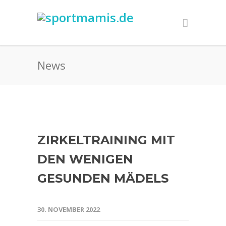
News
ZIRKELTRAINING MIT
DEN WENIGEN
GESUNDEN MÄDELS
30. NOVEMBER 2022