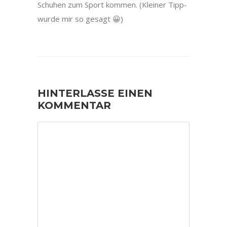
Schuhen zum Sport kommen. (Kleiner Tipp-
wurde mir so gesagt 😀)
HINTERLASSE EINEN
KOMMENTAR