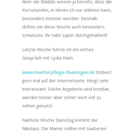
Aber die Mädels wissen ja bereits, dass die
Kursstunden, in denen ich nur anleiten kann,
besonders intensiv werden. Deshalb
duften sie diese Woche auch besonders
schwitzen. Ihr habt super durchgehalten!!!
Letzte Woche führte ich ein nettes
Gespräch mit Lydia Klein.
www.muetterpflege-thueringen.de
Stöbert
gern mal auf der Internetseite. Klingt sehr
interessant. Solche Angebote sind kostbar,
werden bisher aber sicher noch viel zu
selten genutzt.
Nächste Woche Dienstag kommt der
Nikolaus. Die Mamis sollten mit sauberen