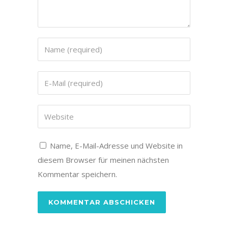
Name, E-Mail-Adresse und Website in
diesem Browser für meinen nächsten
Kommentar speichern.