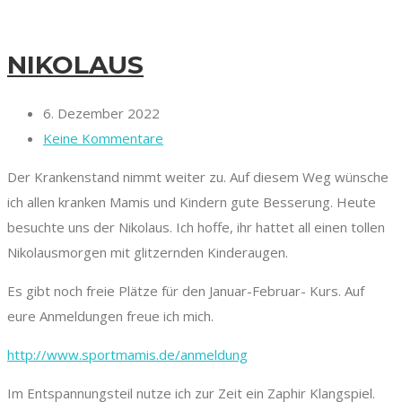
NIKOLAUS
6. Dezember 2022
Keine Kommentare
Der Krankenstand nimmt weiter zu. Auf diesem Weg wünsche
ich allen kranken Mamis und Kindern gute Besserung. Heute
besuchte uns der Nikolaus. Ich hoffe, ihr hattet all einen tollen
Nikolausmorgen mit glitzernden Kinderaugen.
Es gibt noch freie Plätze für den Januar-Februar- Kurs. Auf
eure Anmeldungen freue ich mich.
http://www.sportmamis.de/anmeldung
Im Entspannungsteil nutze ich zur Zeit ein Zaphir Klangspiel.