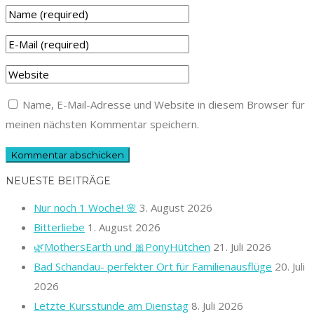
Name, E-Mail-Adresse und Website in diesem Browser für
meinen nächsten Kommentar speichern.
NEUESTE BEITRÄGE
Nur noch 1 Woche! 🌸
3. August 2026
Bitterliebe
1. August 2026
🌿MothersEarth und 🎀PonyHütchen
21. Juli 2026
Bad Schandau- perfekter Ort für Familienausflüge
20. Juli
2026
Letzte Kursstunde am Dienstag
8. Juli 2026