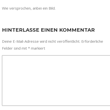
Wie versprochen, anbei ein Bild.
HINTERLASSE EINEN KOMMENTAR
Deine E-Mail-Adresse wird nicht veröffentlicht.
Erforderliche
Felder sind mit
*
markiert